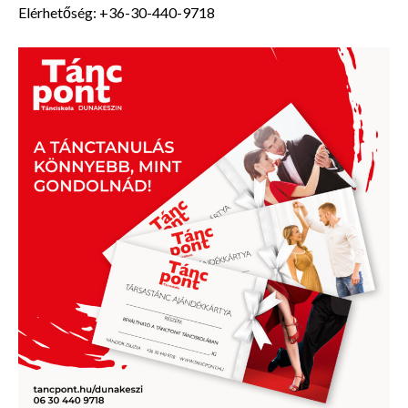
Elérhetőség: +36-30-440-9718