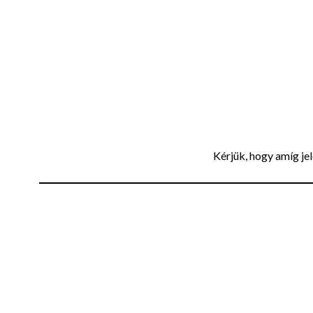
Kérjük, hogy amíg jel