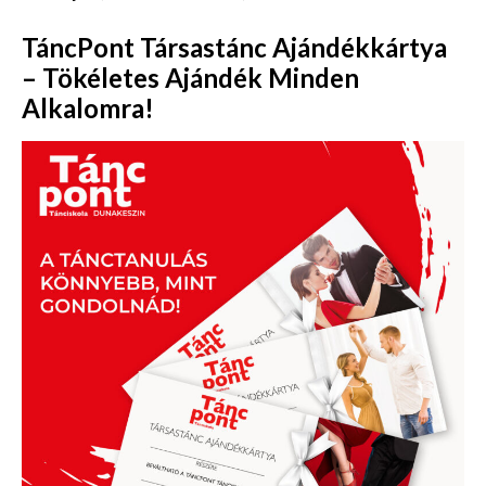
TáncPont Társastánc Ajándékkártya
– Tökéletes Ajándék Minden
Alkalomra!