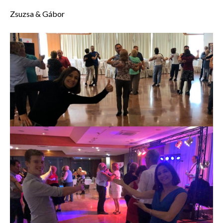
Zsuzsa & Gábor