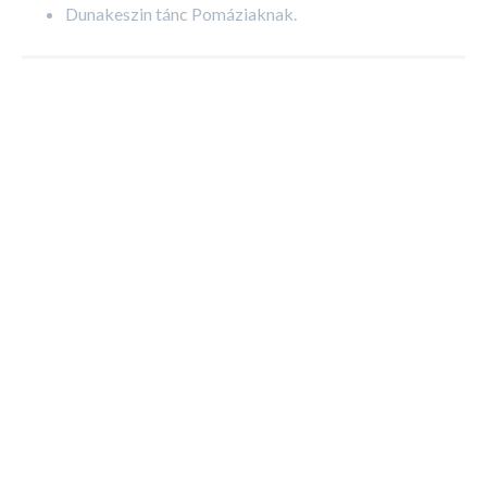
Dunakeszin tánc Pomáziaknak.