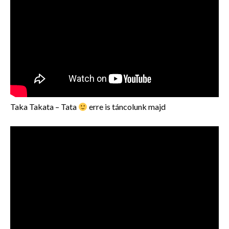
Taka Takata – Tata
erre is táncolunk majd