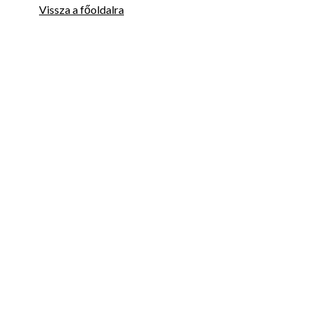
Vissza a főoldalra