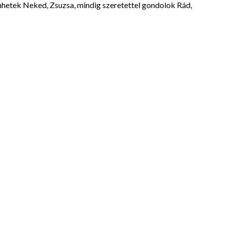
nhetek Neked, Zsuzsa, mindig szeretettel gondolok Rád,