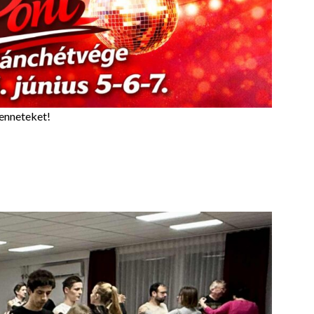
Benneteket!